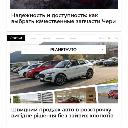
Надежность и доступность: как
выбрать качественные запчасти Чери
02 06 2025
0
Статьи
Швидкий продаж авто в розстрочку:
вигідне рішення без зайвих клопотів
29 05 2025
0