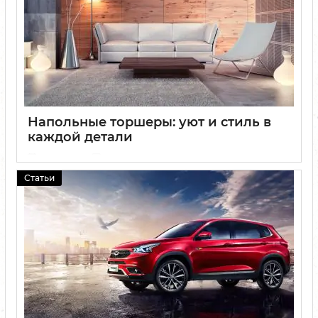
Напольные торшеры: уют и стиль в
каждой детали
02 06 2025
0
Статьи