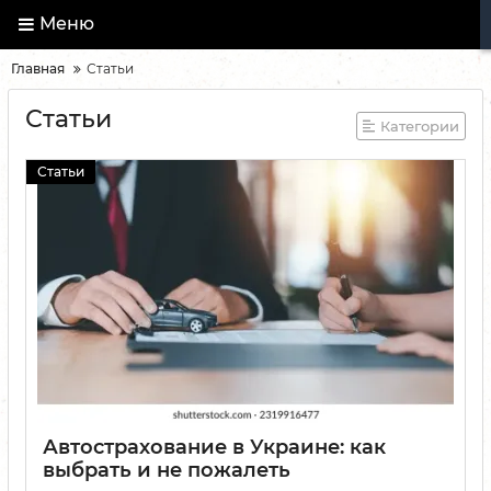
Меню
Главная
Статьи
Статьи
Категории
Статьи
Автострахование в Украине: как
выбрать и не пожалеть