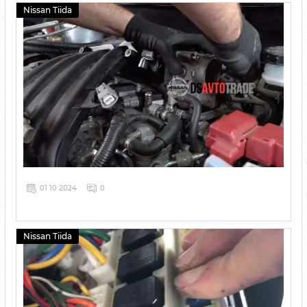
Nissan Tiida
01 10 2024
0
Nissan Tiida