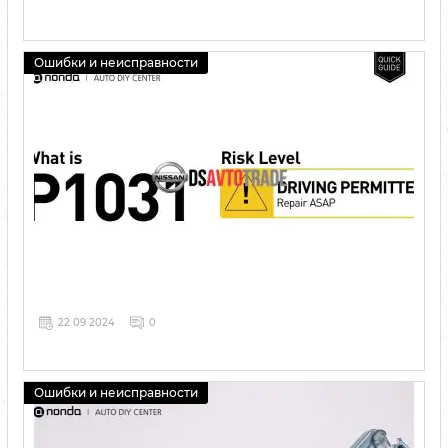
Ошибки и неисправности
22 09 2024
0
Ошибки и неисправности