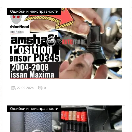
Ошибки и неисправности
22 09 2024
0
Ошибки и неисправности