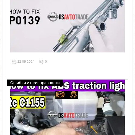
22 09 2024
0
Ошибки и неисправности