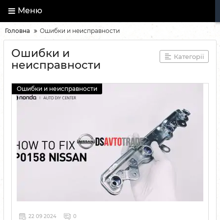
Меню
Головна
Ошибки и неисправности
Ошибки и
Категорії
неисправности
Ошибки и неисправности
22 09 2024
0