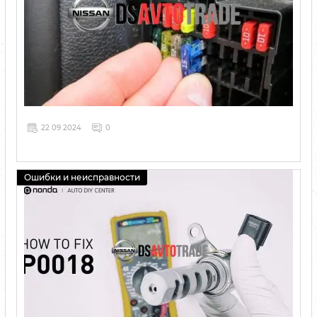
22 09 2024
0
Ошибки и неисправности