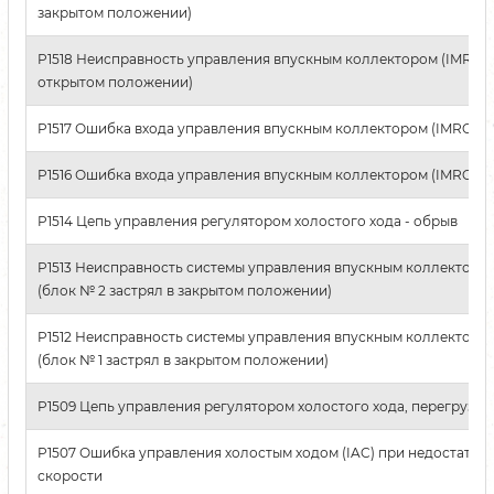
закрытом положении)
P1518 Неисправность управления впускным коллектором (IMRC) (
открытом положении)
P1517 Ошибка входа управления впускным коллектором (IMRC) (б
P1516 Ошибка входа управления впускным коллектором (IMRC) (б
P1514 Цепь управления регулятором холостого хода - обрыв
P1513 Неисправность системы управления впускным коллектором
(блок № 2 застрял в закрытом положении)
P1512 Неисправность системы управления впускным коллектором
(блок № 1 застрял в закрытом положении)
P1509 Цепь управления регулятором холостого хода, перегрузка
P1507 Ошибка управления холостым ходом (IAC) при недостаточ
скорости