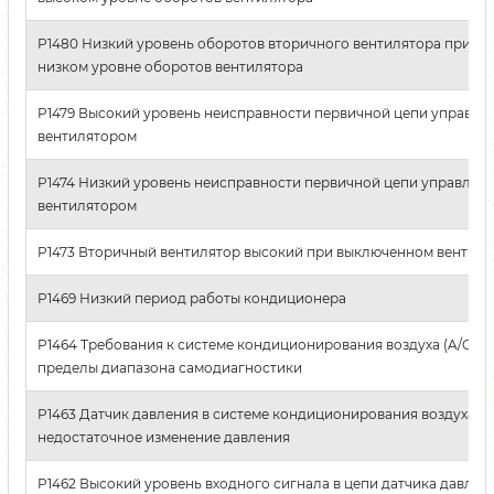
P1480 Низкий уровень оборотов вторичного вентилятора при в
низком уровне оборотов вентилятора
P1479 Высокий уровень неисправности первичной цепи управле
вентилятором
P1474 Низкий уровень неисправности первичной цепи управлен
вентилятором
P1473 Вторичный вентилятор высокий при выключенном вентилят
P1469 Низкий период работы кондиционера
P1464 Требования к системе кондиционирования воздуха (A/C) вы
пределы диапазона самодиагностики
P1463 Датчик давления в системе кондиционирования воздуха (
недостаточное изменение давления
P1462 Высокий уровень входного сигнала в цепи датчика давлен