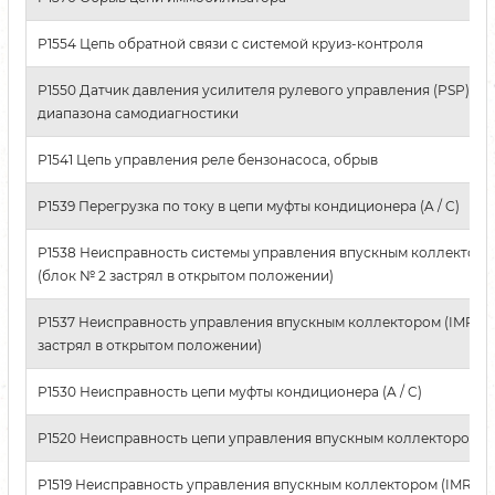
P1554 Цепь обратной связи с системой круиз-контроля
P1550 Датчик давления усилителя рулевого управления (PSP) вн
диапазона самодиагностики
P1541 Цепь управления реле бензонасоса, обрыв
P1539 Перегрузка по току в цепи муфты кондиционера (A / C)
P1538 Неисправность системы управления впускным коллекторо
(блок № 2 застрял в открытом положении)
P1537 Неисправность управления впускным коллектором (IMRC) 
застрял в открытом положении)
P1530 Неисправность цепи муфты кондиционера (A / C)
P1520 Неисправность цепи управления впускным коллектором (
P1519 Неисправность управления впускным коллектором (IMRC) (