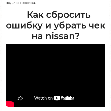
подачи топлива.
Как сбросить
ошибку и убрать чек
на nissan?