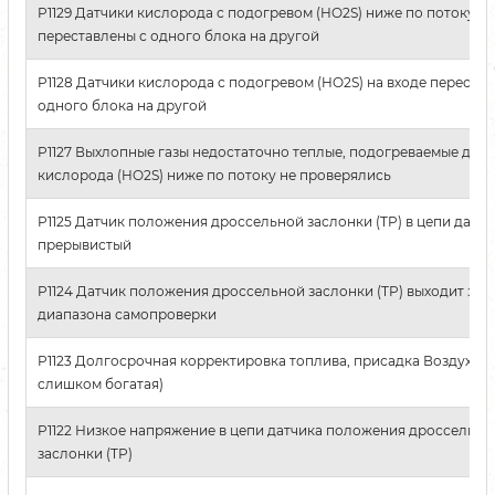
P1129 Датчики кислорода с подогревом (HO2S) ниже по потоку
переставлены с одного блока на другой
P1128 Датчики кислорода с подогревом (HO2S) на входе перестав
одного блока на другой
P1127 Выхлопные газы недостаточно теплые, подогреваемые дат
кислорода (HO2S) ниже по потоку не проверялись
P1125 Датчик положения дроссельной заслонки (TP) в цепи датчи
прерывистый
P1124 Датчик положения дроссельной заслонки (TP) выходит за 
диапазона самопроверки
P1123 Долгосрочная корректировка топлива, присадка Воздух (с
слишком богатая)
P1122 Низкое напряжение в цепи датчика положения дроссельно
заслонки (TP)