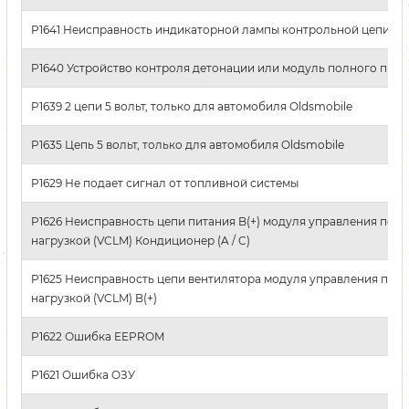
P1641 Неисправность индикаторной лампы контрольной цепи (MI
P1640 Устройство контроля детонации или модуль полного при
P1639 2 цепи 5 вольт, только для автомобиля Oldsmobile
P1635 Цепь 5 вольт, только для автомобиля Oldsmobile
P1629 Не подает сигнал от топливной системы
P1626 Неисправность цепи питания B(+) модуля управления пер
нагрузкой (VCLM) Кондиционер (A / C)
P1625 Неисправность цепи вентилятора модуля управления пер
нагрузкой (VCLM) B(+)
P1622 Ошибка EEPROM
P1621 Ошибка OЗУ