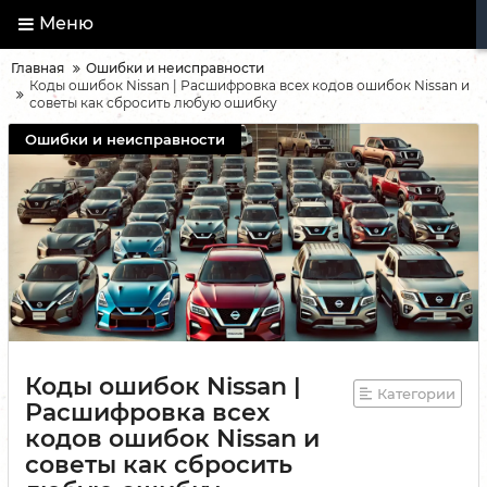
Меню
Главная
Ошибки и неисправности
Коды ошибок Nissan | Расшифровка всех кодов ошибок Nissan и
советы как сбросить любую ошибку
Ошибки и неисправности
Коды ошибок Nissan |
Категории
Расшифровка всех
кодов ошибок Nissan и
советы как сбросить