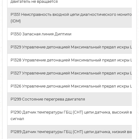
двигатель не вращается
P1351 Неисправность входной цепи диагностического монитора 
(IDM)
P1350 Запасная линия Диптихи
P1329 Управление детонацией Максимальный предел искры Цил
P1328 Управление детонацией Максимальный предел искры Цил
P1327 Управление детонацией Максимальный предел искры Цил
P1326 Управление детонацией Максимальный предел искры Цил
P1299 Состояние перегрева двигателя
P1290 Датчик температуры ГБЦ (CHT) цепи датчика, высокий вхо
сигнал
P1289 Датчик температуры ГБЦ (CHT) цепи датчика, низкий входн