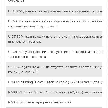
зажигания
U1131 SCP указывает на отсутствие ответа о состоянии топливног
U1073 SCP, указывающий на отсутствие ответа о состоянии вент
системы охлаждения двигателя
U1051 SCP, указывающий на отсутствие или некорректность сигн
выключателя тормоза
U1039 SCP, указывающий на отсутствие или неверный сигнал ско
транспортного средства
U1021 SCP, указывающий на отсутствие ответа о состоянии муфты
кондиционера (A/C)
P1789 3-2 Timing / Coast Clutch Solenoid (3-2 / CCS) замкнутая цепь
P1788 3-2 Timing / Coast Clutch Solenoid (3-2 / CCS) цепь разомкнут
P1783 Состояние перегрева трансмиссии