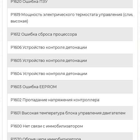
P1620 Ошибка ПЗУ
P1619 Мощность электрического термостата управления (слишк
высокая)
P1612 Ошибка сброса процессора
P1606 Устройство контроля детонации
P1605 Устройство контроля детонации
P1604 Устройство контроля детонации
P1603 Ошибка EEPROM
P1602 Пропадание напряжения контроллера
P1601 Высокая температура блока управления двигателем
P1600 Нет связи с иммобилизатором
P1570 Обрыв цепи иммобилизатора