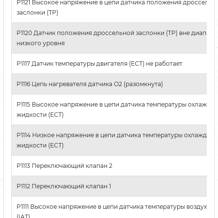
P1121 Высокое напряжение в цепи датчика положения дроссельн
заслонки (TP)
P1120 Датчик положения дроссельной заслонки (TP) вне диапазо
низкого уровня
P1117 Датчик температуры двигателя (ECT) не работает
P1116 Цепь нагревателя датчика О2 (разомкнута)
P1115 Высокое напряжение в цепи датчика температуры охлажда
жидкости (ECT)
P1114 Низкое напряжение в цепи датчика температуры охлаждаю
жидкости (ECT)
P1113 Переключающий клапан 2
P1112 Переключающий клапан 1
P1111 Высокое напряжение в цепи датчика температуры воздуха н
(IAT)