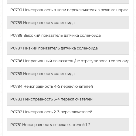
P0790 Неисправность в цепи переключателя в режиме нормаль
P0789 Неисправность соленоида
P0788 Высокий показатель датчика соленоида
P0787 Низкий показатель датчика соленоида
P0786 Неправильный показатель/не отрегулирован соленоид
P0785 Неисправность соленоида
P0784 Неисправность 4-5 переключателей
P0783 Неисправность 3-4 переключателей
P0782 Неисправность 2-3 переключателей
P0781 Неисправность переключателей 1-2