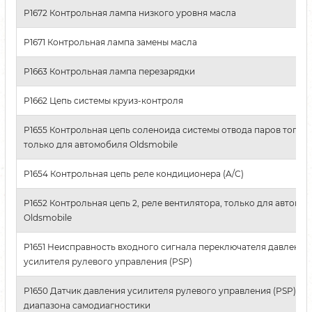
P1672 Контрольная лампа низкого уровня масла
P1671 Контрольная лампа замены масла
P1663 Контрольная лампа перезарядки
P1662 Цепь системы круиз-контроля
P1655 Контрольная цепь соленоида системы отвода паров топлив
только для автомобиля Oldsmobile
P1654 Контрольная цепь реле кондиционера (A/C)
P1652 Контрольная цепь 2, реле вентилятора, только для автомо
Oldsmobile
P1651 Неисправность входного сигнала переключателя давления
усилителя рулевого управления (PSP)
P1650 Датчик давления усилителя рулевого управления (PSP) вн
диапазона самодиагностики