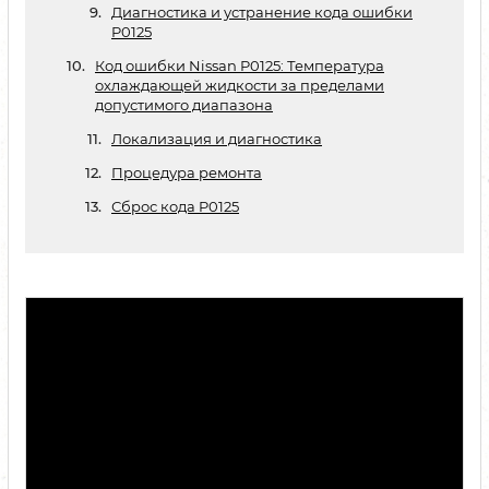
Диагностика и устранение кода ошибки
P0125
Код ошибки Nissan P0125: Температура
охлаждающей жидкости за пределами
допустимого диапазона
Локализация и диагностика
Процедура ремонта
Сброс кода P0125