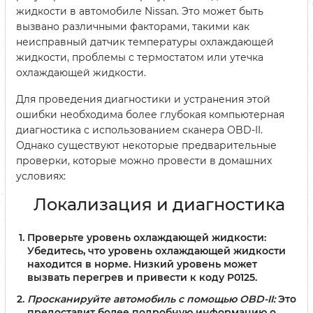
жидкости в автомобиле Nissan. Это может быть
вызвано различными факторами, такими как
неисправный датчик температуры охлаждающей
жидкости, проблемы с термостатом или утечка
охлаждающей жидкости.
Для проведения диагностики и устранения этой
ошибки необходима более глубокая компьютерная
диагностика с использованием сканера OBD-II.
Однако существуют некоторые предварительные
проверки, которые можно провести в домашних
условиях:
Локализация и диагностика
Проверьте уровень охлаждающей жидкости:
Убедитесь, что уровень охлаждающей жидкости
находится в норме. Низкий уровень может
вызвать перегрев и привести к коду P0125.
Просканируйте автомобиль с помощью OBD-II:
Это
предоставит более подробную информацию о