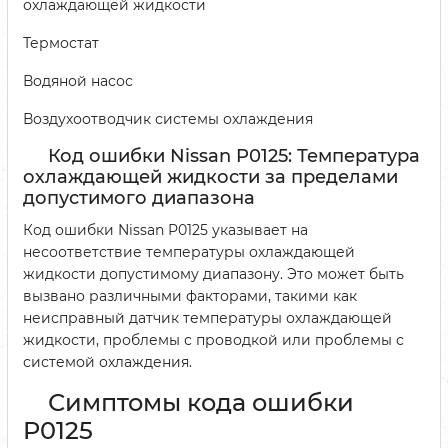
охлаждающей жидкости
Термостат
Водяной насос
Воздухоотводчик системы охлаждения
Код ошибки Nissan P0125: Температура
охлаждающей жидкости за пределами
допустимого диапазона
Код ошибки Nissan P0125 указывает на
несоответствие температуры охлаждающей
жидкости допустимому диапазону. Это может быть
вызвано различными факторами, такими как
неисправный датчик температуры охлаждающей
жидкости, проблемы с проводкой или проблемы с
системой охлаждения.
Симптомы кода ошибки
P0125