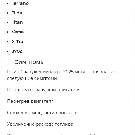
Terrano
Tiida
Titan
Versa
X-Trail
370Z
Симптомы
При обнаружении кода P0125 могут проявляться
следующие симптомы:
Проблемы с запуском двигателя
Перегрев двигателя
Снижение мощности двигателя
Увеличение расхода топлива