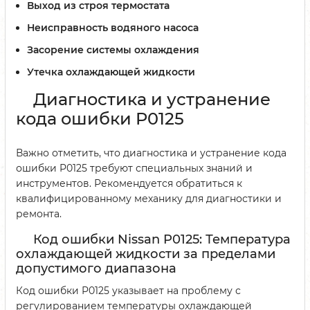
Выход из строя термостата
Неисправность водяного насоса
Засорение системы охлаждения
Утечка охлаждающей жидкости
Диагностика и устранение
кода ошибки P0125
Важно отметить, что диагностика и устранение кода
ошибки P0125 требуют специальных знаний и
инструментов. Рекомендуется обратиться к
квалифицированному механику для диагностики и
ремонта.
Код ошибки Nissan P0125: Температура
охлаждающей жидкости за пределами
допустимого диапазона
Код ошибки P0125 указывает на проблему с
регулированием температуры охлаждающей