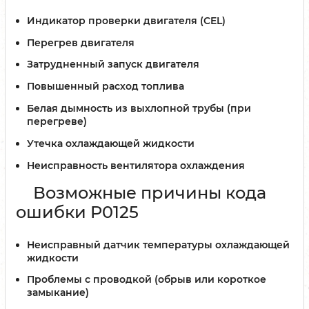
Индикатор проверки двигателя (CEL)
Перегрев двигателя
Затрудненный запуск двигателя
Повышенный расход топлива
Белая дымность из выхлопной трубы (при
перегреве)
Утечка охлаждающей жидкости
Неисправность вентилятора охлаждения
Возможные причины кода
ошибки P0125
Неисправный датчик температуры охлаждающей
жидкости
Проблемы с проводкой (обрыв или короткое
замыкание)