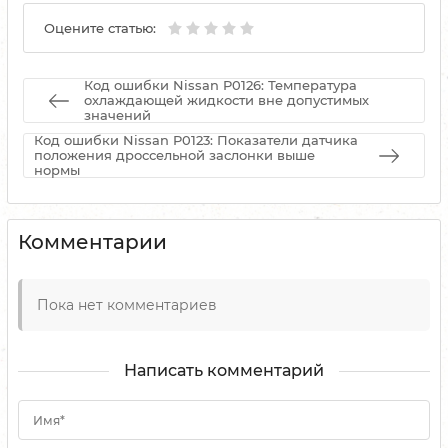
Оцените статью:
Код ошибки Nissan P0126: Температура
охлаждающей жидкости вне допустимых
значений
Код ошибки Nissan P0123: Показатели датчика
положения дроссельной заслонки выше
нормы
Комментарии
Пока нет комментариев
Написать комментарий
Имя*