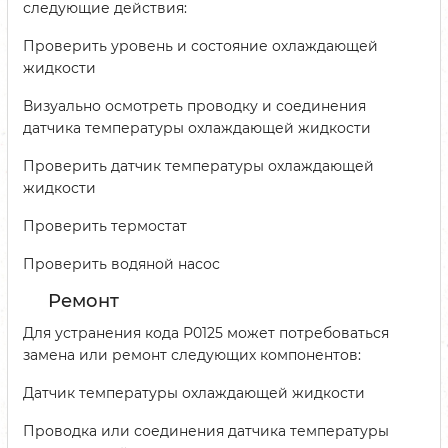
следующие действия:
Проверить уровень и состояние охлаждающей
жидкости
Визуально осмотреть проводку и соединения
датчика температуры охлаждающей жидкости
Проверить датчик температуры охлаждающей
жидкости
Проверить термостат
Проверить водяной насос
Ремонт
Для устранения кода P0125 может потребоваться
замена или ремонт следующих компонентов:
Датчик температуры охлаждающей жидкости
Проводка или соединения датчика температуры