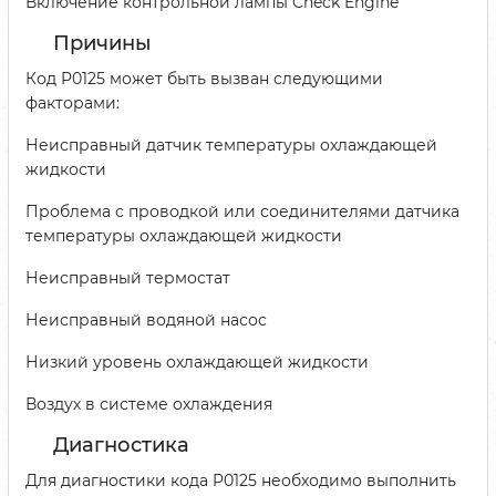
Включение контрольной лампы Check Engine
Причины
Код P0125 может быть вызван следующими
факторами:
Неисправный датчик температуры охлаждающей
жидкости
Проблема с проводкой или соединителями датчика
температуры охлаждающей жидкости
Неисправный термостат
Неисправный водяной насос
Низкий уровень охлаждающей жидкости
Воздух в системе охлаждения
Диагностика
Для диагностики кода P0125 необходимо выполнить