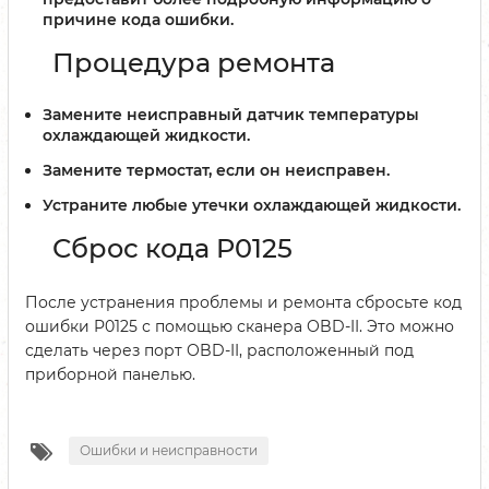
причине кода ошибки.
Процедура ремонта
Замените неисправный датчик температуры
охлаждающей жидкости.
Замените термостат, если он неисправен.
Устраните любые утечки охлаждающей жидкости.
Сброс кода P0125
После устранения проблемы и ремонта сбросьте код
ошибки P0125 с помощью сканера OBD-II. Это можно
сделать через порт OBD-II, расположенный под
приборной панелью.
Ошибки и неисправности