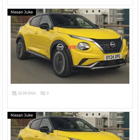
Nissan Juke
22 09 2024
0
Nissan Juke