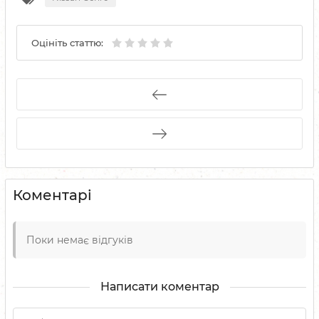
Оцініть статтю:
Коментарі
Поки немає відгуків
Написати коментар