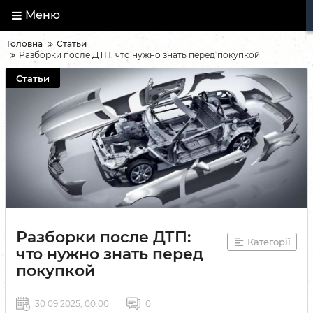
Меню
Головна
Статьи
Разборки после ДТП: что нужно знать перед покупкой
Статьи
Разборки после ДТП:
Категорії
что нужно знать перед
покупкой
30 09 2025, 00:00
0