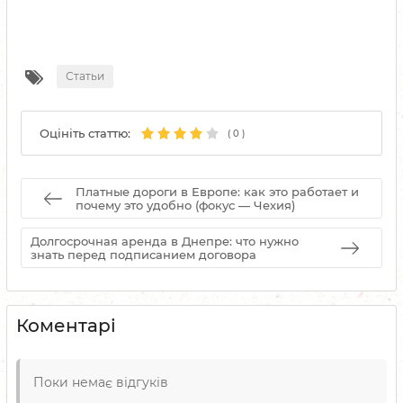
Статьи
Оцініть статтю:
(
0
)
Платные дороги в Европе: как это работает и
почему это удобно (фокус — Чехия)
Долгосрочная аренда в Днепре: что нужно
знать перед подписанием договора
Коментарі
Поки немає відгуків