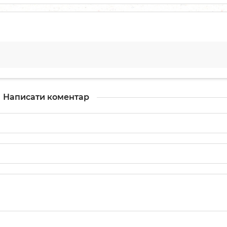
Написати коментар