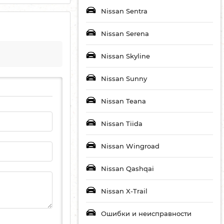
Nissan Sentra
Nissan Serena
Nissan Skyline
Nissan Sunny
Nissan Teana
Nissan Tiida
Nissan Wingroad
Nissan Qashqai
Nissan X-Trail
Ошибки и неисправности