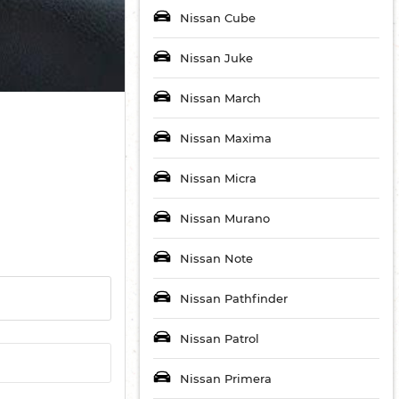
Nissan Cube
Nissan Juke
Nissan March
Nissan Maxima
Nissan Micra
Nissan Murano
Nissan Note
Nissan Pathfinder
Nissan Patrol
Nissan Primera