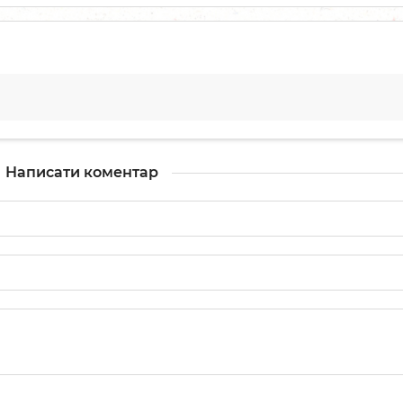
Написати коментар