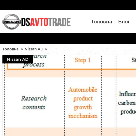
Головна
Блог
Головна
Nissan AD
Nissan AD