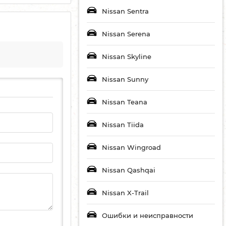
Nissan Sentra
Nissan Serena
Nissan Skyline
Nissan Sunny
Nissan Teana
Nissan Tiida
Nissan Wingroad
Nissan Qashqai
Nissan X-Trail
Ошибки и неисправности