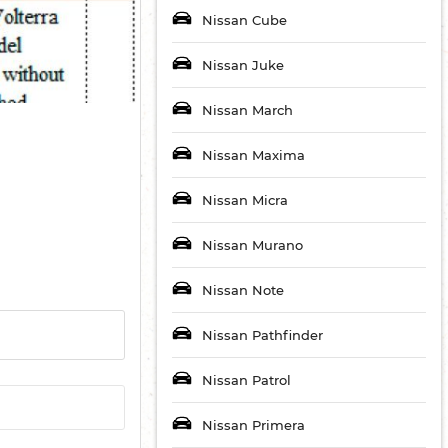
Nissan Cube
Nissan Juke
Nissan March
Nissan Maxima
Nissan Micra
Nissan Murano
Nissan Note
Nissan Pathfinder
Nissan Patrol
Nissan Primera