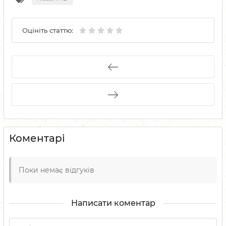
Оцініть статтю:
Коментарі
Поки немає відгуків
Написати коментар