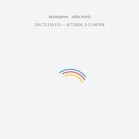
захищено
adm.tools
216.73.216.153 —
8/7/2026, 5:21:06 PM