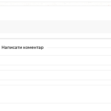
Написати коментар