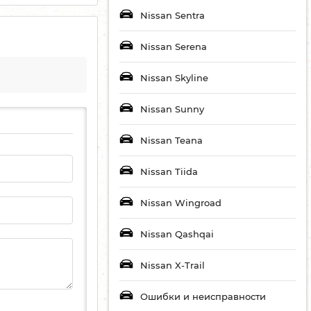
Nissan Sentra
Nissan Serena
Nissan Skyline
Nissan Sunny
Nissan Teana
Nissan Tiida
Nissan Wingroad
Nissan Qashqai
Nissan X-Trail
Ошибки и неисправности