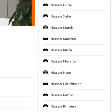
Nissan Cube
Nissan Juke
Nissan March
Nissan Maxima
Nissan Micra
Nissan Murano
Nissan Note
Nissan Pathfinder
Nissan Patrol
Nissan Primera