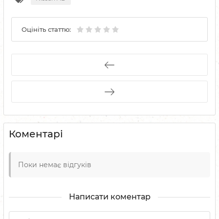
Оцініть статтю:
Коментарі
Поки немає відгуків
Написати коментар