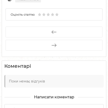
Оцініть статтю:
Коментарі
Поки немає відгуків
Написати коментар