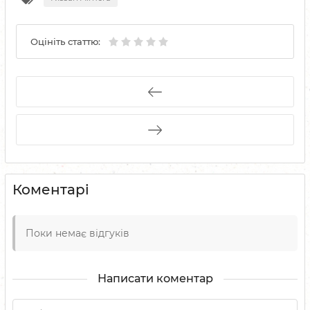
Оцініть статтю:
Коментарі
Поки немає відгуків
Написати коментар