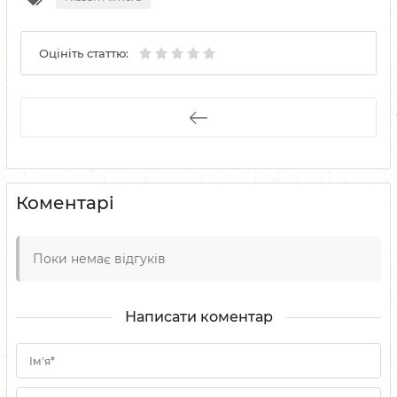
Оцініть статтю:
Коментарі
Поки немає відгуків
Написати коментар
Ім'я*