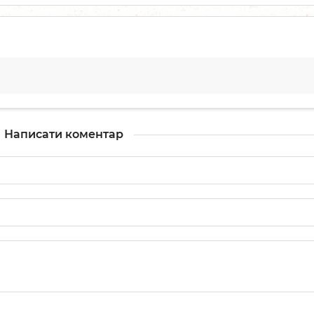
Написати коментар