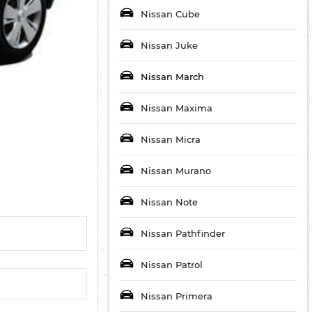
Nissan Cube
Nissan Juke
Nissan March
Nissan Maxima
Nissan Micra
Nissan Murano
Nissan Note
Nissan Pathfinder
Nissan Patrol
Nissan Primera