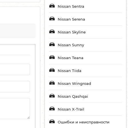
Nissan Sentra
Nissan Serena
Nissan Skyline
Nissan Sunny
Nissan Teana
Nissan Tiida
Nissan Wingroad
Nissan Qashqai
Nissan X-Trail
Ошибки и неисправности