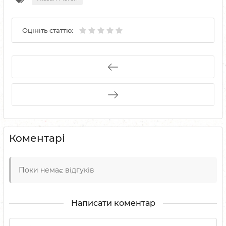
Оцініть статтю:
Коментарі
Поки немає відгуків
Написати коментар