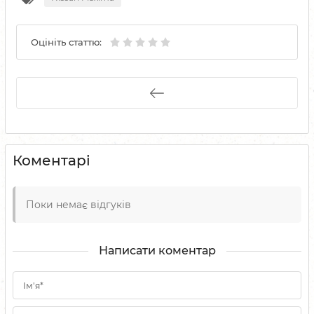
Оцініть статтю:
Коментарі
Поки немає відгуків
Написати коментар
Ім'я*