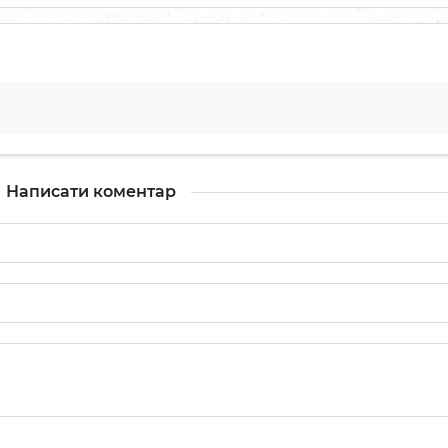
Написати коментар