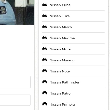
Nissan Cube
Nissan Juke
Nissan March
Nissan Maxima
Nissan Micra
Nissan Murano
Nissan Note
Nissan Pathfinder
Nissan Patrol
Nissan Primera