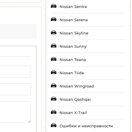
Nissan Sentra
Nissan Serena
Nissan Skyline
Nissan Sunny
Nissan Teana
Nissan Tiida
Nissan Wingroad
Nissan Qashqai
Nissan X-Trail
Ошибки и неисправности