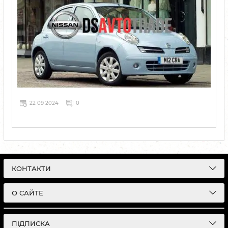
22 09 2024
0
КОНТАКТИ
О САЙТЕ
ПІДПИСКА