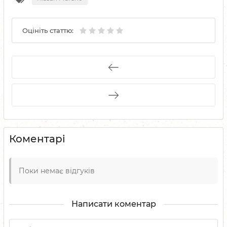
Оцініть статтю:
Коментарі
Поки немає відгуків
Написати коментар