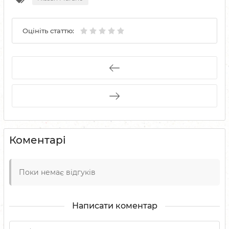
Оцініть статтю:
Коментарі
Поки немає відгуків
Написати коментар