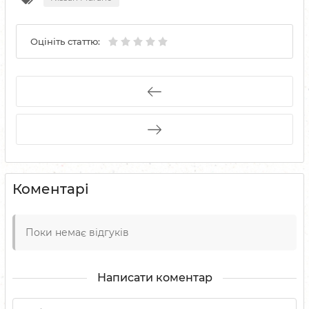
Оцініть статтю:
Коментарі
Поки немає відгуків
Написати коментар