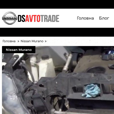
Головна
Блог
Головна
Nissan Murano
Nissan Murano