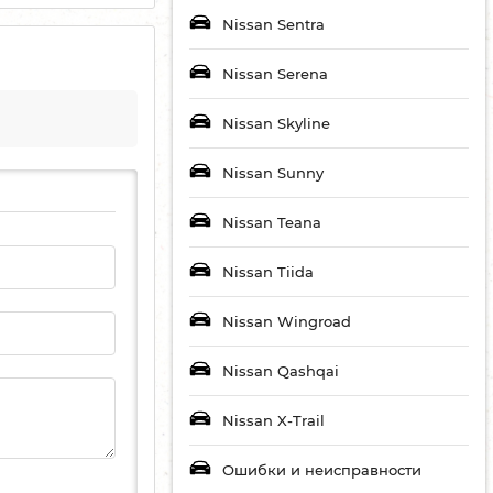
Nissan Sentra
Nissan Serena
Nissan Skyline
Nissan Sunny
Nissan Teana
Nissan Tiida
Nissan Wingroad
Nissan Qashqai
Nissan X-Trail
Ошибки и неисправности