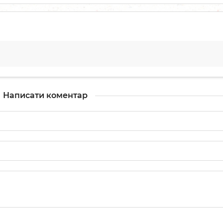
Написати коментар