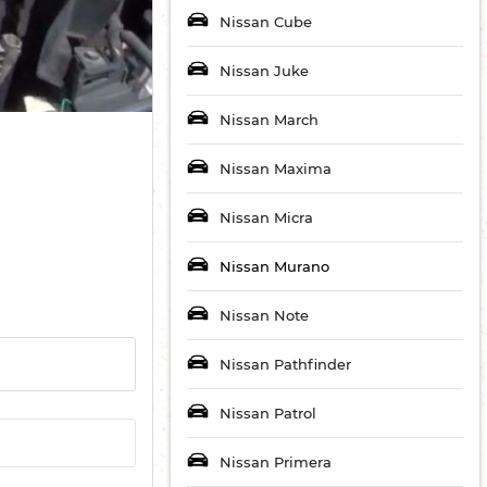
Nissan Cube
Nissan Juke
Nissan March
Nissan Maxima
Nissan Micra
Nissan Murano
Nissan Note
Nissan Pathfinder
Nissan Patrol
Nissan Primera