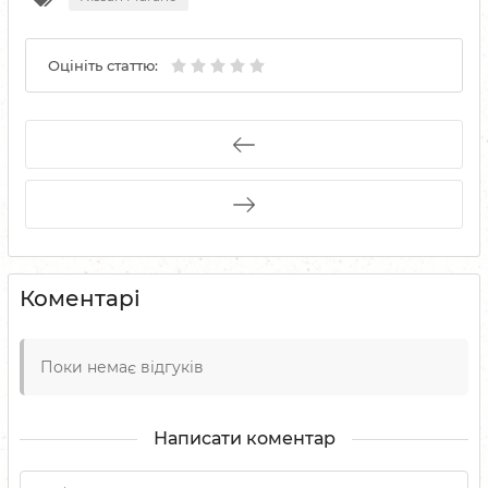
Оцініть статтю:
Коментарі
Поки немає відгуків
Написати коментар