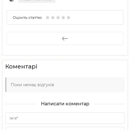
Оцініть статтю:
Коментарі
Поки немає відгуків
Написати коментар
Ім'я*