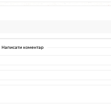
Написати коментар