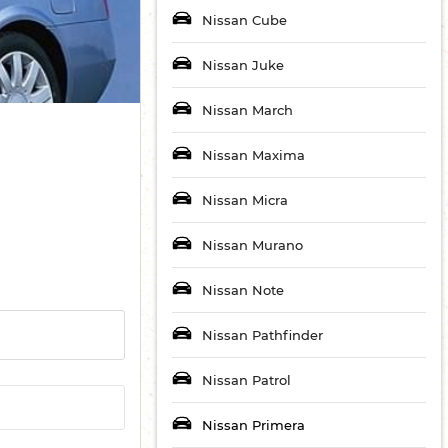
Nissan Cube
Nissan Juke
Nissan March
Nissan Maxima
Nissan Micra
Nissan Murano
Nissan Note
Nissan Pathfinder
Nissan Patrol
Nissan Primera