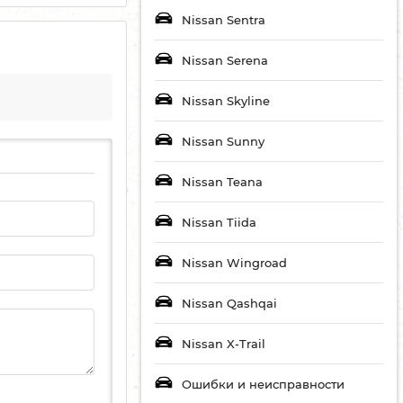
Nissan Sentra
Nissan Serena
Nissan Skyline
Nissan Sunny
Nissan Teana
Nissan Tiida
Nissan Wingroad
Nissan Qashqai
Nissan X-Trail
Ошибки и неисправности