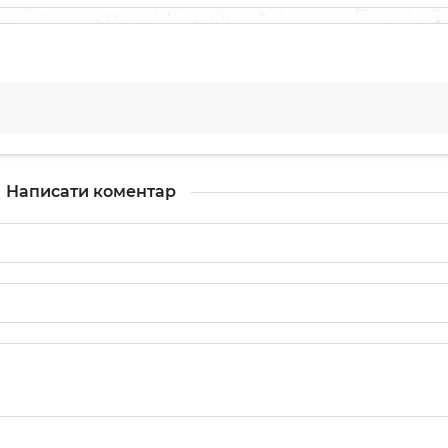
Написати коментар