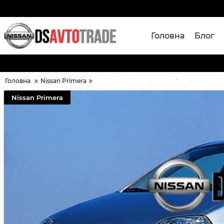
Головна
Блог
Головна
Nissan Primera
Nissan Primera