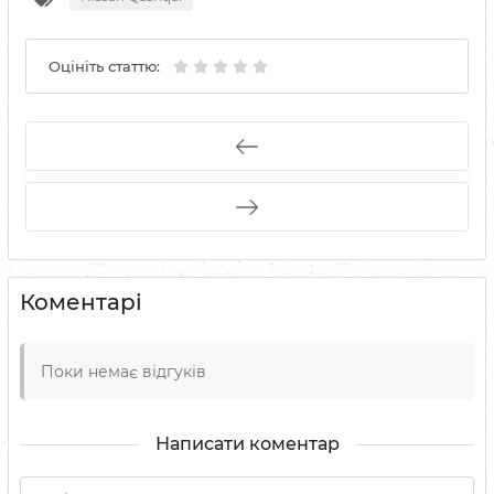
Оцініть статтю:
Коментарі
Поки немає відгуків
Написати коментар