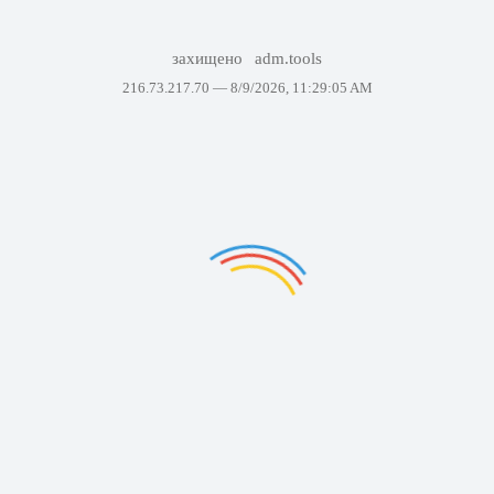
захищено
adm.tools
216.73.217.70 —
8/9/2026, 11:29:05 AM