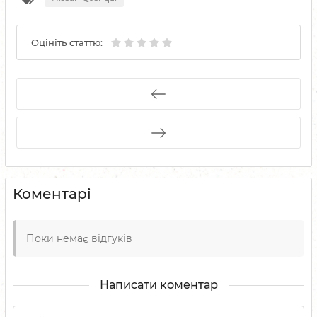
Оцініть статтю:
Коментарі
Поки немає відгуків
Написати коментар