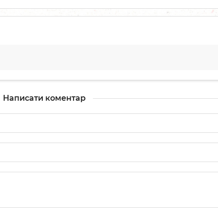
Написати коментар