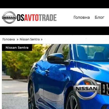
Головна
Блог
Головна
Nissan Sentra
Nissan Sentra