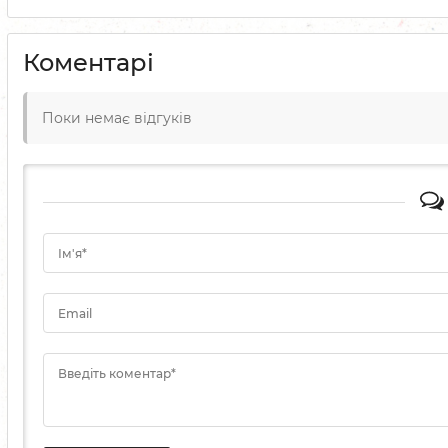
Коментарі
Поки немає відгуків
Ім'я*
Email
Введіть коментар*