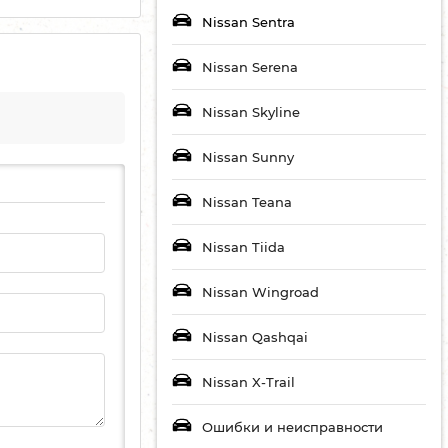
Nissan Sentra
Nissan Serena
Nissan Skyline
Nissan Sunny
Nissan Teana
Nissan Tiida
Nissan Wingroad
Nissan Qashqai
Nissan X-Trail
Ошибки и неисправности