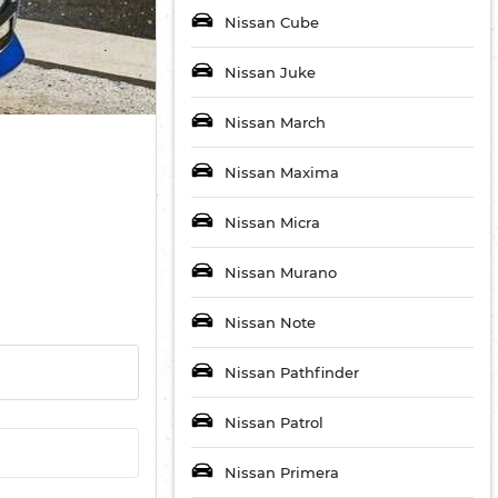
Nissan Cube
Nissan Juke
Nissan March
Nissan Maxima
Nissan Micra
Nissan Murano
Nissan Note
Nissan Pathfinder
Nissan Patrol
Nissan Primera