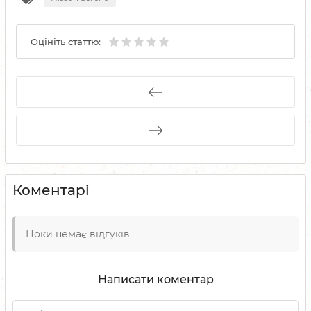
Оцініть статтю:
Коментарі
Поки немає відгуків
Написати коментар