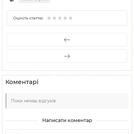
Оцініть статтю:
Коментарі
Поки немає відгуків
Написати коментар