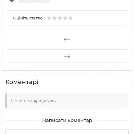
Оцініть статтю:
Коментарі
Поки немає відгуків
Написати коментар