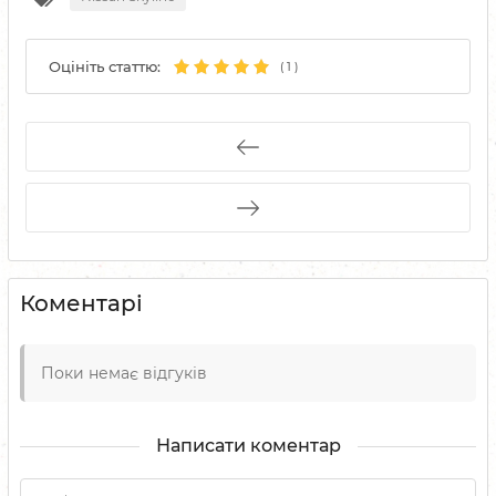
Оцініть статтю:
(
1
)
Коментарі
Поки немає відгуків
Написати коментар