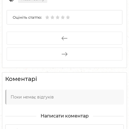
Оцініть статтю:
Коментарі
Поки немає відгуків
Написати коментар