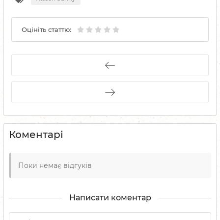
Оцініть статтю:
Коментарі
Поки немає відгуків
Написати коментар