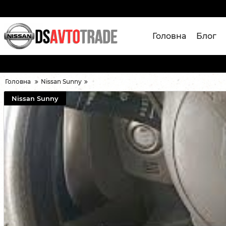
Головна
Блог
Головна
Nissan Sunny
Nissan Sunny