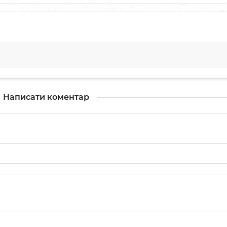
Написати коментар