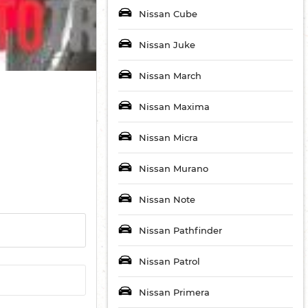
Nissan Cube
Nissan Juke
Nissan March
Nissan Maxima
Nissan Micra
Nissan Murano
Nissan Note
Nissan Pathfinder
Nissan Patrol
Nissan Primera