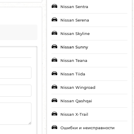
Nissan Sentra
Nissan Serena
Nissan Skyline
Nissan Sunny
Nissan Teana
Nissan Tiida
Nissan Wingroad
Nissan Qashqai
Nissan X-Trail
Ошибки и неисправности