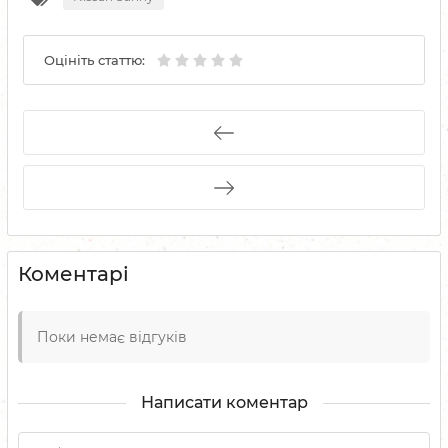
Оцініть статтю:
Коментарі
Поки немає відгуків
Написати коментар