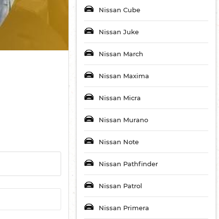
Nissan Cube
Nissan Juke
Nissan March
Nissan Maxima
Nissan Micra
Nissan Murano
Nissan Note
Nissan Pathfinder
Nissan Patrol
Nissan Primera