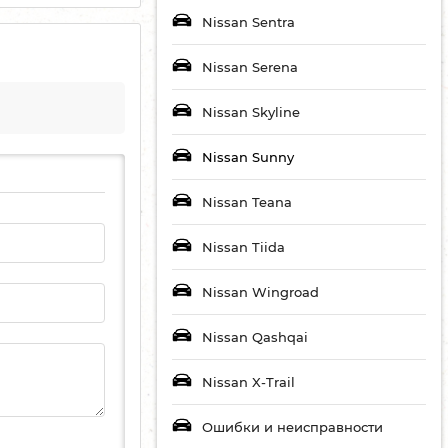
Nissan Sentra
Nissan Serena
Nissan Skyline
Nissan Sunny
Nissan Teana
Nissan Tiida
Nissan Wingroad
Nissan Qashqai
Nissan X-Trail
Ошибки и неисправности