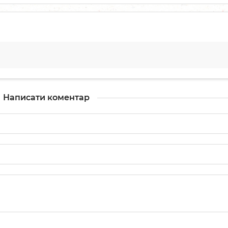
Написати коментар