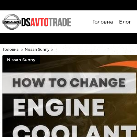
Головна
Блог
Головна
Nissan Sunny
Nissan Sunny