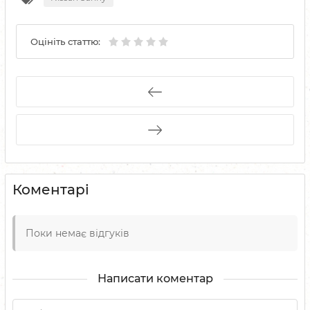
Оцініть статтю:
Коментарі
Поки немає відгуків
Написати коментар