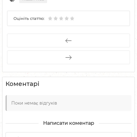
Оцініть статтю:
Коментарі
Поки немає відгуків
Написати коментар