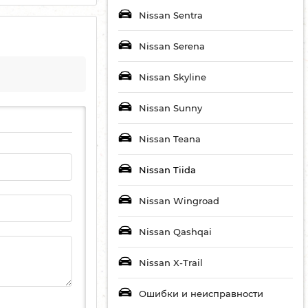
Nissan Sentra
Nissan Serena
Nissan Skyline
Nissan Sunny
Nissan Teana
Nissan Tiida
Nissan Wingroad
Nissan Qashqai
Nissan X-Trail
Ошибки и неисправности