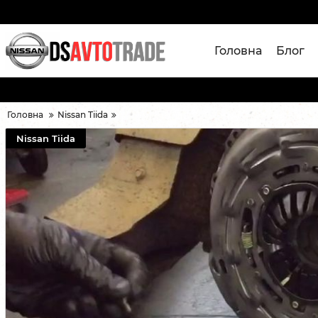
Головна
Блог
Головна
Nissan Tiida
Nissan Tiida