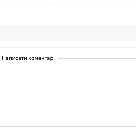
Написати коментар