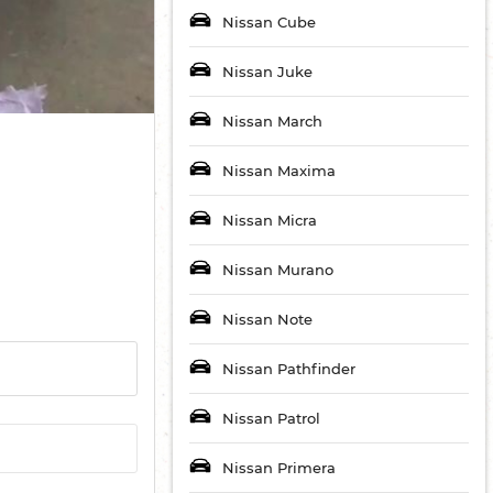
Nissan Cube
Nissan Juke
Nissan March
Nissan Maxima
Nissan Micra
Nissan Murano
Nissan Note
Nissan Pathfinder
Nissan Patrol
Nissan Primera