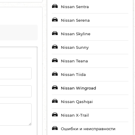
Nissan Sentra
Nissan Serena
Nissan Skyline
Nissan Sunny
Nissan Teana
Nissan Tiida
Nissan Wingroad
Nissan Qashqai
Nissan X-Trail
Ошибки и неисправности