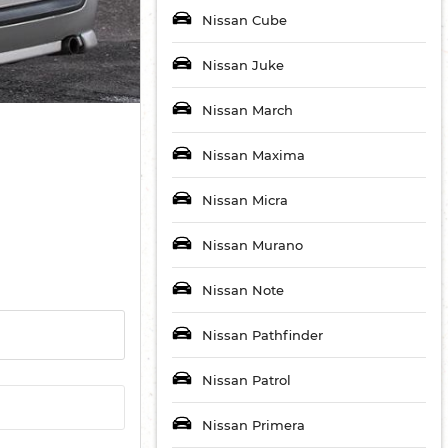
Nissan Cube
Nissan Juke
Nissan March
Nissan Maxima
Nissan Micra
Nissan Murano
Nissan Note
Nissan Pathfinder
Nissan Patrol
Nissan Primera