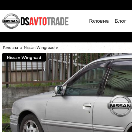
Головна
Блог
Головна
Nissan Wingroad
Nissan Wingroad