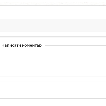
Написати коментар