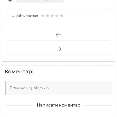
Оцініть статтю:
Коментарі
Поки немає відгуків
Написати коментар