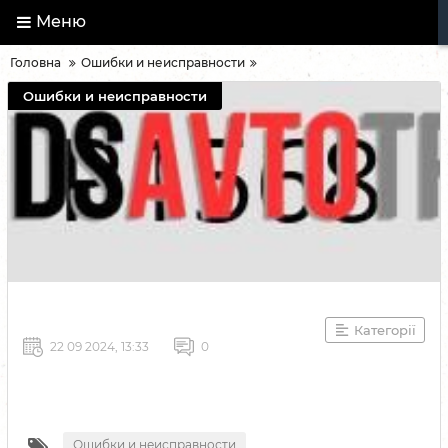
Меню
Головна
Ошибки и неисправности
Ошибки и неисправности
Категорії
22 09 2024, 13:33
0
Ошибки и неисправности