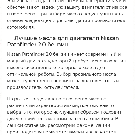
Эти масла обладают отличными характеристиками и
обеспечивают надежную защиту двигателя от износа
и перегрева. При выборе масла следует учитывать
отзывы владельцев и рекомендации производителя
автомобиля.
Лучшие масла для двигателя Nissan
Pathfinder 2.0 бензин
Nissan Pathfinder 2.0 бензин имеет современный и
мощный двигатель, который требует использования
высококачественного моторного масла для
оптимальной работы. Выбор правильного масла
может существенно повлиять на долговечность и
производительность двигателя.
На рынке представлено множество масел с
различными характеристиками, поэтому важно
выбрать то, которое наилучшим образом подходит
для условий эксплуатации вашего автомобиля. В
данной статье мы рассмотрим рекомендации
производителя по частоте замены масла на этом