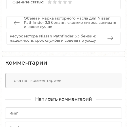
Оцените статью:
Объем и марка моторного масла для Nissan
Pathfinder 3.5 бензин: сколько литров заливать
и какое лучше
Ресурс мотора Nissan Pathfinder 3.3 бензин:
надежность, срок службы и советы по уходу
Комментарии
Пока нет комментариев
Написать комментарий
Имя*