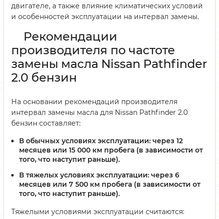
двигателе, а также влияние климатических условий
и особенностей эксплуатации на интервал замены.
Рекомендации
производителя по частоте
замены масла Nissan Pathfinder
2.0 бензин
На основании рекомендаций производителя
интервал замены масла для Nissan Pathfinder 2.0
бензин составляет:
В обычных условиях эксплуатации: через 12
месяцев или 15 000 км пробега (в зависимости от
того, что наступит раньше).
В тяжелых условиях эксплуатации: через 6
месяцев или 7 500 км пробега (в зависимости от
того, что наступит раньше).
Тяжелыми условиями эксплуатации считаются: