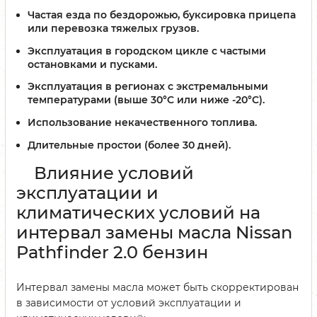
Частая езда по бездорожью, буксировка прицепа
или перевозка тяжелых грузов.
Эксплуатация в городском цикле с частыми
остановками и пусками.
Эксплуатация в регионах с экстремальными
температурами (выше 30°C или ниже -20°C).
Использование некачественного топлива.
Длительные простои (более 30 дней).
Влияние условий
эксплуатации и
климатических условий на
интервал замены масла Nissan
Pathfinder 2.0 бензин
Интервал замены масла может быть скорректирован
в зависимости от условий эксплуатации и