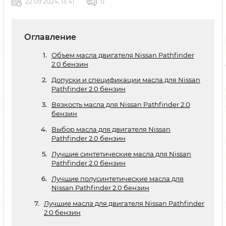
22 09 2024, 13:41
0
Оглавление
Объем масла двигателя Nissan Pathfinder
2.0 бензин
Допуски и спецификации масла для Nissan
Pathfinder 2.0 бензин
Вязкость масла для Nissan Pathfinder 2.0
бензин
Выбор масла для двигателя Nissan
Pathfinder 2.0 бензин
Лучшие синтетические масла для Nissan
Pathfinder 2.0 бензин
Лучшие полусинтетические масла для
Nissan Pathfinder 2.0 бензин
Лучшие масла для двигателя Nissan Pathfinder
2.0 бензин