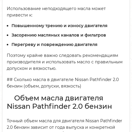
Использование неподходящего масла может
привести к:
Повышенному трению и износу двигателя
Засорению масляных каналов и фильтров
Перегреву и повреждению двигателя
Поэтому крайне важно следовать рекомендациям
производителя и использовать масло с правильным
допуском и вязкостью.
## Сколько масла в двигателе Nissan Pathfinder 2.0
бензин (объем, допуски, вязкость)
Объем масла двигателя
Nissan Pathfinder 2.0 бензин
Точный объем масла для двигателя Nissan Pathfinder
2.0 бензин зависит от года выпуска и конкретной