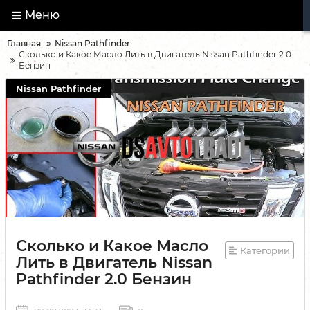
Меню
Главная
Nissan Pathfinder
Сколько и Какое Масло Лить в Двигатель Nissan Pathfinder 2.0
Бензин
Nissan Pathfinder
Сколько и Какое Масло
Категории
Лить в Двигатель Nissan
Pathfinder 2.0 Бензин