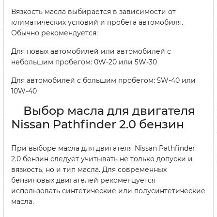
Вязкость масла выбирается в зависимости от
климатических условий и пробега автомобиля.
Обычно рекомендуется:
Для новых автомобилей или автомобилей с
небольшим пробегом: 0W-20 или 5W-30
Для автомобилей с большим пробегом: 5W-40 или
10W-40
Выбор масла для двигателя
Nissan Pathfinder 2.0 бензин
При выборе масла для двигателя Nissan Pathfinder
2.0 бензин следует учитывать не только допуски и
вязкость, но и тип масла. Для современных
бензиновых двигателей рекомендуется
использовать синтетические или полусинтетические
масла.