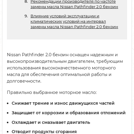
Рекомендации производителя по частоте
замены масла Nissan Pathfinder 2.0 бензин
Влияние условий эксплуатации и
климатических условий на интервал
замены масла Nissan Pathfinder 2.0 бензин
Nissan Pathfinder 2.0 бензин оснащен надежным и
высокопроизводительным двигателем, требующим
использования высококачественного моторного
масла для обеспечения оптимальной работы и
долговечности.
Правильно выбранное моторное масло:
Снижает трение и износ движущихся частей
Защищает от коррозии и образования отложений
Охлаждает и смазывает двигатель
Отводит продукты сгорания