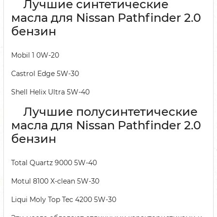
Лучшие синтетические
масла для Nissan Pathfinder 2.0
бензин
Mobil 1 0W-20
Castrol Edge 5W-30
Shell Helix Ultra 5W-40
Лучшие полусинтетические
масла для Nissan Pathfinder 2.0
бензин
Total Quartz 9000 5W-40
Motul 8100 X-clean 5W-30
Liqui Moly Top Tec 4200 5W-30