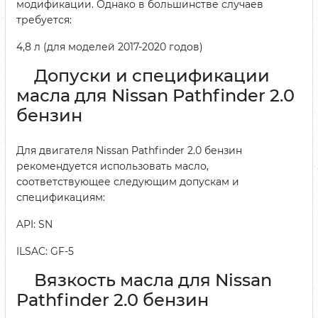
модификации. Однако в большинстве случаев
требуется:
4,8 л (для моделей 2017-2020 годов)
Допуски и спецификации
масла для Nissan Pathfinder 2.0
бензин
Для двигателя Nissan Pathfinder 2.0 бензин
рекомендуется использовать масло,
соответствующее следующим допускам и
спецификациям:
API: SN
ILSAC: GF-5
Вязкость масла для Nissan
Pathfinder 2.0 бензин