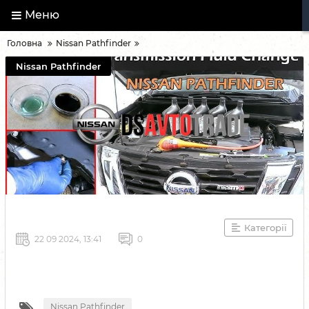
Меню
Головна
Nissan Pathfinder
Nissan Pathfinder
Категорії
22 09 2024, 13:41
0
Nissan Pathfinder