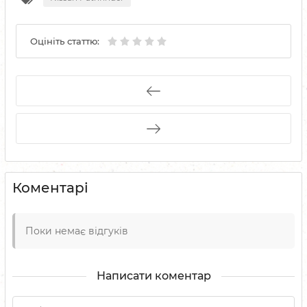
Оцініть статтю:
Коментарі
Поки немає відгуків
Написати коментар